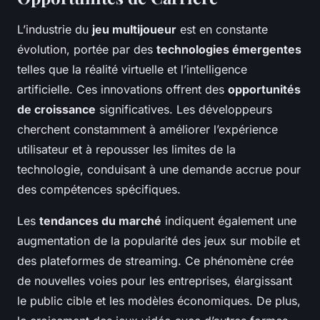
L’industrie du
jeu multijoueur
est en constante
évolution, portée par des
technologies émergentes
telles que la réalité virtuelle et l’intelligence
artificielle. Ces innovations offrent des
opportunités
de croissance
significatives. Les développeurs
cherchent constamment à améliorer l’expérience
utilisateur et à repousser les limites de la
technologie, conduisant à une demande accrue pour
des compétences spécifiques.
Les
tendances du marché
indiquent également une
augmentation de la popularité des jeux sur mobile et
des plateformes de streaming. Ce phénomène crée
de nouvelles voies pour les entreprises, élargissant
le public cible et les modèles économiques. De plus,