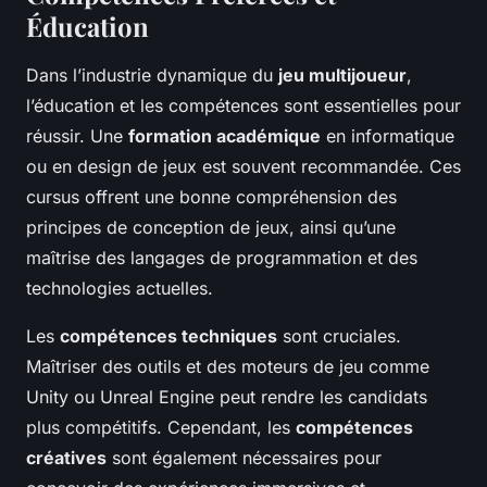
Éducation
Dans l’industrie dynamique du
jeu multijoueur
,
l’éducation et les compétences sont essentielles pour
réussir. Une
formation académique
en informatique
ou en design de jeux est souvent recommandée. Ces
cursus offrent une bonne compréhension des
principes de conception de jeux, ainsi qu’une
maîtrise des langages de programmation et des
technologies actuelles.
Les
compétences techniques
sont cruciales.
Maîtriser des outils et des moteurs de jeu comme
Unity ou Unreal Engine peut rendre les candidats
plus compétitifs. Cependant, les
compétences
créatives
sont également nécessaires pour