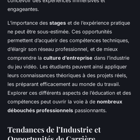
concevoir des expériences immersives et
engageantes.
L’importance des
stages
et de l’expérience pratique
ne peut être sous-estimée. Ces opportunités
permettent d’acquérir des compétences techniques,
d’élargir son réseau professionnel, et de mieux
comprendre la
culture d’entreprise
dans l’industrie
du jeu vidéo. Les étudiants peuvent ainsi appliquer
leurs connaissances théoriques à des projets réels,
les préparant efficacement au monde du travail.
Explorer ces différents aspects de l’éducation et des
compétences peut ouvrir la voie à de
nombreux
débouchés professionnels
passionnants.
Tendances de l’Industrie et
Opportunités de Carrière