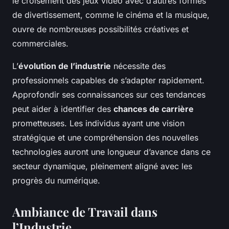
le croisement des jeux vidéo avec d’autres formes
de divertissement, comme le cinéma et la musique,
ouvre de nombreuses possibilités créatives et
commerciales.
L’
évolution de l’industrie
nécessite des
professionnels capables de s’adapter rapidement.
Approfondir ses connaissances sur ces tendances
peut aider à identifier des
chances de carrière
prometteuses. Les individus ayant une vision
stratégique et une compréhension des nouvelles
technologies auront une longueur d’avance dans ce
secteur dynamique, pleinement aligné avec les
progrès du numérique.
Ambiance de Travail dans
l’Industrie