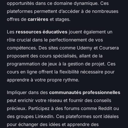
opportunités dans ce domaine dynamique. Ces
plateformes permettent d’accéder à de nombreuses
offres de
carrières
et stages.
Les
ressources éducatives
jouent également un
rôle crucial dans le perfectionnement de vos
compétences. Des sites comme Udemy et Coursera
proposent des cours spécialisés, allant de la
programmation de jeux à la gestion de projet. Ces
cours en ligne offrent la flexibilité nécessaire pour
apprendre à votre propre rythme.
Impliquer dans des
communautés professionnelles
peut enrichir votre réseau et fournir des conseils
précieux. Participez à des forums comme Reddit ou
des groupes LinkedIn. Ces plateformes sont idéales
pour échanger des idées et apprendre des