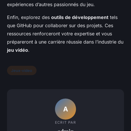
expériences d’autres passionnés du jeu.
Enfin, explorez des
outils de développement
tels
que GitHub pour collaborer sur des projets. Ces
ressources renforceront votre expertise et vous
prépareront à une carrière réussie dans l’industrie du
jeu vidéo
.
Jeux-video
A
ECRIT PAR