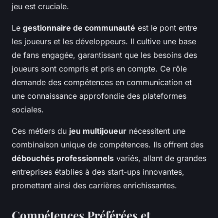
jeu est cruciale.
Le
gestionnaire de communauté
est le pont entre
les joueurs et les développeurs. Il cultive une base
de fans engagée, garantissant que les besoins des
joueurs sont compris et pris en compte. Ce rôle
demande des compétences en communication et
une connaissance approfondie des plateformes
sociales.
Ces métiers du
jeu multijoueur
nécessitent une
combinaison unique de compétences. Ils offrent des
débouchés professionnels
variés, allant de grandes
entreprises établies à des start-ups innovantes,
promettant ainsi des carrières enrichissantes.
Compétences Préférées et