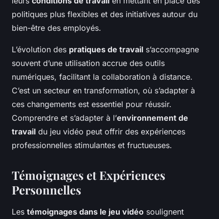
leurs
conditions de travail
en mettant en place des
politiques plus flexibles et des initiatives autour du
bien-être des employés.
L’évolution des
pratiques de travail
s’accompagne
souvent d’une utilisation accrue des outils
numériques, facilitant la collaboration à distance.
C’est un secteur en transformation, où s’adapter à
ces changements est essentiel pour réussir.
Comprendre et s’adapter à l’
environnement de
travail
du jeu vidéo peut offrir des expériences
professionnelles stimulantes et fructueuses.
Témoignages et Expériences
Personnelles
Les
témoignages dans le jeu vidéo
soulignent