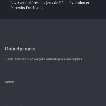
Les Aventurières des Jeux de Rôle : Évolution et
Portraits Fascinants
Dataetprojets
L'actualité tech et projets numériques décryptés
LIENS
Accueil
LÉGAL