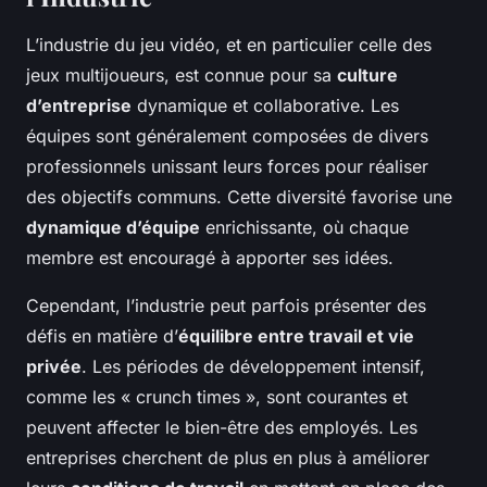
L’industrie du jeu vidéo, et en particulier celle des
jeux multijoueurs, est connue pour sa
culture
d’entreprise
dynamique et collaborative. Les
équipes sont généralement composées de divers
professionnels unissant leurs forces pour réaliser
des objectifs communs. Cette diversité favorise une
dynamique d’équipe
enrichissante, où chaque
membre est encouragé à apporter ses idées.
Cependant, l’industrie peut parfois présenter des
défis en matière d’
équilibre entre travail et vie
privée
. Les périodes de développement intensif,
comme les « crunch times », sont courantes et
peuvent affecter le bien-être des employés. Les
entreprises cherchent de plus en plus à améliorer