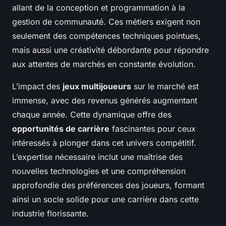
allant de la conception et programmation à la
gestion de communauté. Ces métiers exigent non
seulement des compétences techniques pointues,
mais aussi une créativité débordante pour répondre
aux attentes de marchés en constante évolution.
L’impact des
jeux multijoueurs
sur le marché est
immense, avec des revenus générés augmentant
chaque année. Cette dynamique offre des
opportunités de carrière
fascinantes pour ceux
intéressés à plonger dans cet univers compétitif.
L’expertise nécessaire inclut une maîtrise des
nouvelles technologies et une compréhension
approfondie des préférences des joueurs, formant
ainsi un socle solide pour une carrière dans cette
industrie florissante.