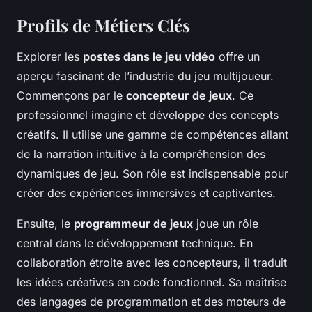
Profils de Métiers Clés
Explorer les
postes dans le jeu vidéo
offre un
aperçu fascinant de l’industrie du jeu multijoueur.
Commençons par le
concepteur de jeux
. Ce
professionnel imagine et développe des concepts
créatifs. Il utilise une gamme de compétences allant
de la narration intuitive à la compréhension des
dynamiques de jeu. Son rôle est indispensable pour
créer des expériences immersives et captivantes.
Ensuite, le
programmeur de jeux
joue un rôle
central dans le développement technique. En
collaboration étroite avec les concepteurs, il traduit
les idées créatives en code fonctionnel. Sa maîtrise
des langages de programmation et des moteurs de