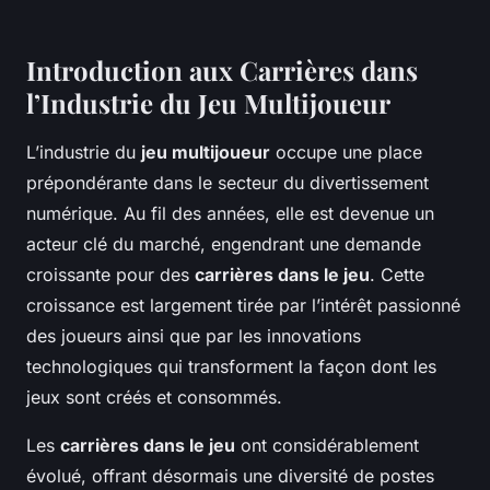
Introduction aux Carrières dans
l’Industrie du Jeu Multijoueur
L’industrie du
jeu multijoueur
occupe une place
prépondérante dans le secteur du divertissement
numérique. Au fil des années, elle est devenue un
acteur clé du marché, engendrant une demande
croissante pour des
carrières dans le jeu
. Cette
croissance est largement tirée par l’intérêt passionné
des joueurs ainsi que par les innovations
technologiques qui transforment la façon dont les
jeux sont créés et consommés.
Les
carrières dans le jeu
ont considérablement
évolué, offrant désormais une diversité de postes