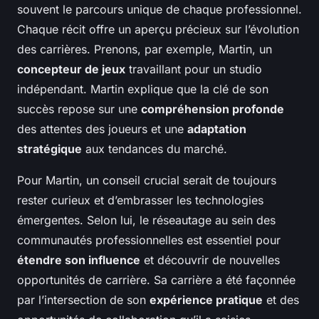
souvent le parcours unique de chaque professionnel.
Chaque récit offre un aperçu précieux sur l’évolution
des carrières. Prenons, par exemple, Martin, un
concepteur de jeux
travaillant pour un studio
indépendant. Martin explique que la clé de son
succès repose sur une
compréhension profonde
des attentes des joueurs et une
adaptation
stratégique
aux tendances du marché.
Pour Martin, un conseil crucial serait de toujours
rester curieux et d’embrasser les technologies
émergentes. Selon lui, le réseautage au sein des
communautés professionnelles est essentiel pour
étendre son influence
et découvrir de nouvelles
opportunités de carrière. Sa carrière a été façonnée
par l’intersection de son
expérience pratique
et des