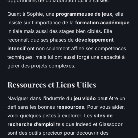
opportunités de collaboration qu’il a saisies.
Quant à Sophie, une
programmeuse de jeux
, elle
insiste sur l’importance de la
formation académique
initiale mais aussi des stages bien ciblés. Elle
reconnaît que ses phases de
développement
intensif
ont non seulement affiné ses compétences
techniques, mais lui ont aussi forgé une capacité à
gérer des projets complexes.
Ressources et Liens Utiles
Naviguer dans l’industrie du
jeu vidéo
peut être un
défi sans les bonnes
ressources
. Pour vous aider,
voici quelques pistes à explorer. Les
sites de
recherche d’emploi
tels que Indeed et Glassdoor
sont des outils précieux pour découvrir des